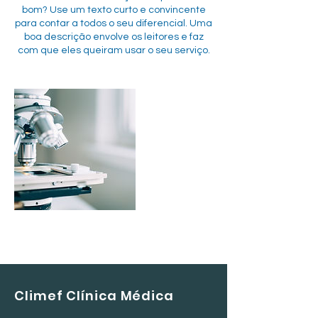
bom? Use um texto curto e convincente
para contar a todos o seu diferencial. Uma
boa descrição envolve os leitores e faz
com que eles queiram usar o seu serviço.
Climef Clínica Médica